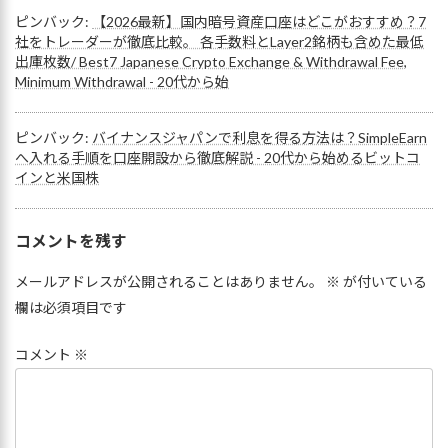
ピンバック:
【2026最新】国内暗号資産口座はどこがおすすめ？7
社をトレーダーが徹底比較。 各手数料とLayer2銘柄も含めた最低
出庫枚数/ Best7 Japanese Crypto Exchange & Withdrawal Fee,
Minimum Withdrawal - 20代から始
ピンバック:
バイナンスジャパンで利息を得る方法は？SimpleEarn
へ入れる手順を口座開設から徹底解説 - 20代から始めるビットコ
インと米国株
コメントを残す
メールアドレスが公開されることはありません。
※
が付いている
欄は必須項目です
コメント
※