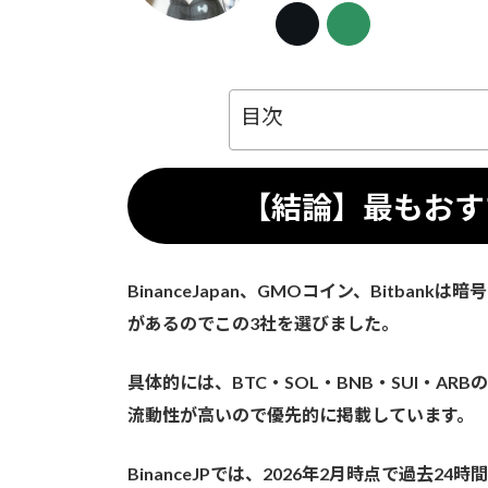
目次
【結論】最もおす
BinanceJapan、GMOコイン、Bitbank
があるのでこの3社を選びました。
具体的には、BTC・SOL・BNB・SUI・ARBの
流動性が高いので優先的に掲載しています。
BinanceJPでは、2026年2月時点で過去24時間