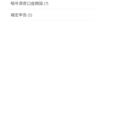
暗号資産口座開設 (7)
確定申告 (1)