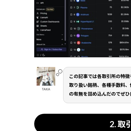
この記事では各取引所の特徴
取り扱い銘柄、各種手数料、
TAKA
の有無を詰め込んだのでぜひ
2. 