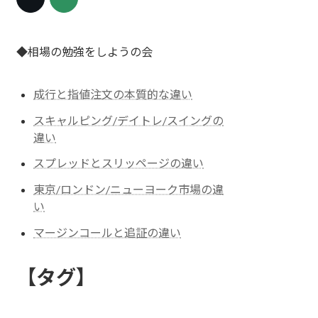
◆相場の勉強をしようの会
成行と指値注文の本質的な違い
スキャルピング/デイトレ/スイングの
違い
スプレッドとスリッページの違い
東京/ロンドン/ニューヨーク市場の違
い
マージンコールと追証の違い
【タグ】