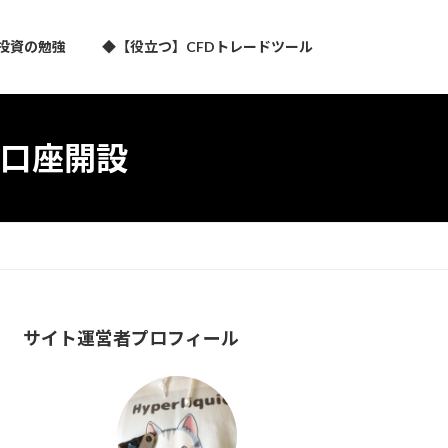
投資の勉強
◆【役立つ】CFDトレードツール
口座開設
サイト運営者プロフィール