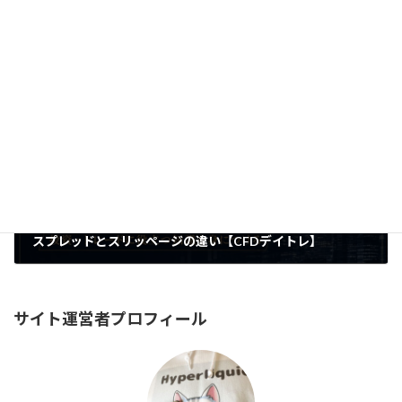
マージンコールと追証とは？発生の仕組みと回避するための具体策を徹底【CFDデイトレ】
2026年6月26日
スプレッドとスリッページの違い【CFDデイトレ】
2026年6月28日
サイト運営者プロフィール