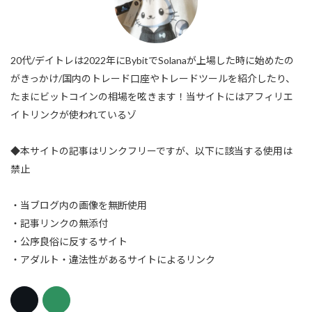
20代/デイトレは2022年にBybitでSolanaが上場した時に始めたの
がきっかけ/国内のトレード口座やトレードツールを紹介したり、
たまにビットコインの相場を呟きます！当サイトにはアフィリエ
イトリンクが使われているゾ
◆本サイトの記事はリンクフリーですが、以下に該当する使用は
禁止
・当ブログ内の画像を無断使用
・記事リンクの無添付
・公序良俗に反するサイト
・アダルト・違法性があるサイトによるリンク