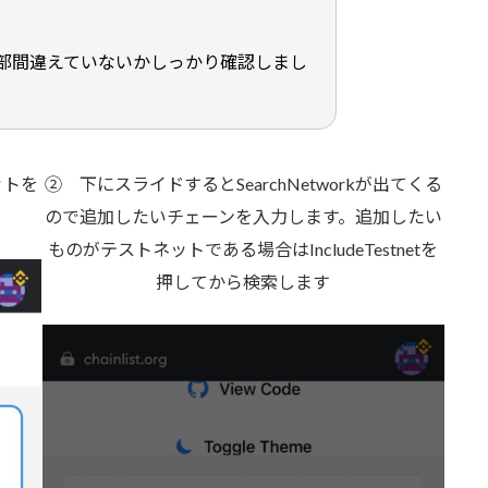
。
部間違えていないかしっかり確認しまし
ットを
② 下にスライドするとSearchNetworkが出てくる
ので追加したいチェーンを入力します。追加したい
ものがテストネットである場合はIncludeTestnetを
押してから検索します