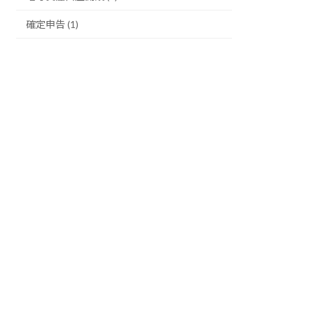
確定申告 (1)