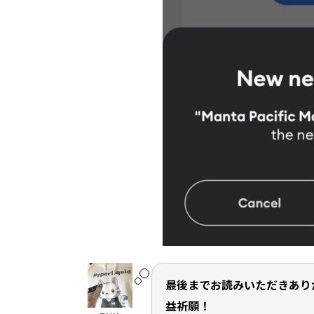
最後までお読みいただきあり
益祈願！