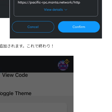
すと追加されます。これで終わり！