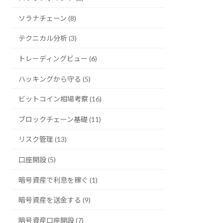
ソラナチェーン (8)
テクニカル分析 (3)
トレーディングビュー (6)
ハッキングから守る (5)
ビットコイン相場考察 (16)
ブロックチェーン基礎 (11)
リスク管理 (13)
口座開設 (5)
暗号資産で利息を稼ぐ (1)
暗号資産を送金する (9)
暗号資産口座開設 (7)