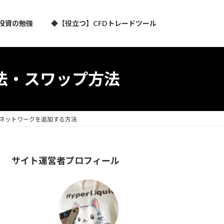
投資の勉強
◆【役立つ】CFDトレードツール
法・スワップ方法
トにネットワークを追加する方法
サイト運営者プロフィール