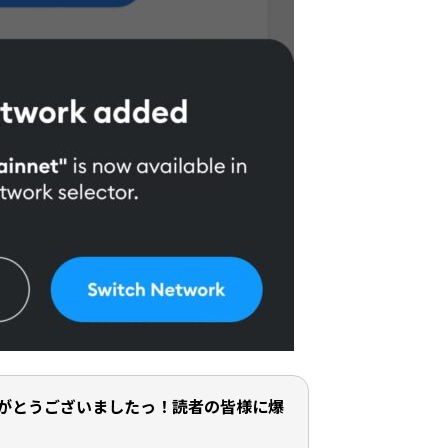
がとうございましたっ！読者の皆様に爆