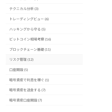
テクニカル分析 (3)
トレーディングビュー (6)
ハッキングから守る (5)
ビットコイン相場考察 (16)
ブロックチェーン基礎 (11)
リスク管理 (12)
口座開設 (5)
暗号資産で利息を稼ぐ (1)
暗号資産を送金する (7)
暗号資産口座開設 (7)