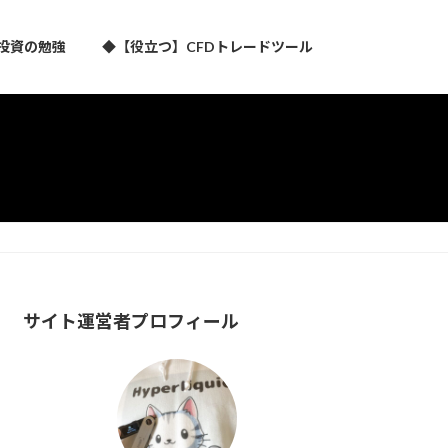
投資の勉強
◆【役立つ】CFDトレードツール
サイト運営者プロフィール