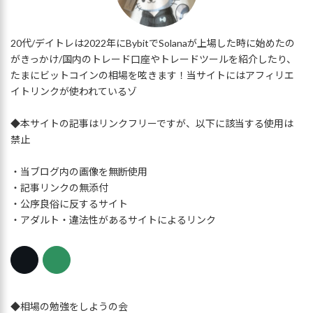
送
り
20代/デイトレは2022年にBybitでSolanaが上場した時に始めたの
がきっかけ/国内のトレード口座やトレードツールを紹介したり、
たまにビットコインの相場を呟きます！当サイトにはアフィリエ
イトリンクが使われているゾ
◆本サイトの記事はリンクフリーですが、以下に該当する使用は
禁止
・当ブログ内の画像を無断使用
・記事リンクの無添付
・公序良俗に反するサイト
・アダルト・違法性があるサイトによるリンク
◆相場の勉強をしようの会