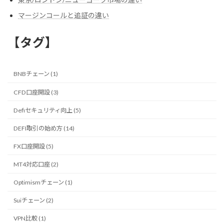
マージンコールと追証の違い
【タグ】
BNBチェーン (1)
CFD口座開設 (3)
Defiセキュリティ向上 (5)
DEFI取引の始め方 (14)
FX口座開設 (5)
MT4対応口座 (2)
Optimismチェーン (1)
Suiチェーン (2)
VPN比較 (1)