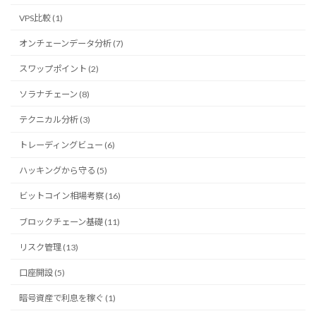
VPS比較 (1)
オンチェーンデータ分析 (7)
スワップポイント (2)
ソラナチェーン (8)
テクニカル分析 (3)
トレーディングビュー (6)
ハッキングから守る (5)
ビットコイン相場考察 (16)
ブロックチェーン基礎 (11)
リスク管理 (13)
口座開設 (5)
暗号資産で利息を稼ぐ (1)