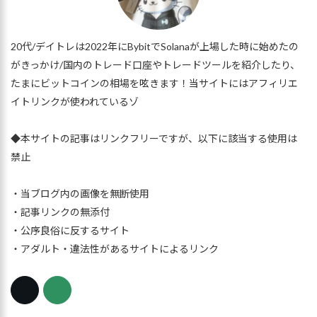
20代/デイトレは2022年にBybitでSolanaが上場した時に始めたの
がきっかけ/国内のトレード口座やトレードツールを紹介したり、
たまにビットコインの相場を呟きます！当サイトにはアフィリエ
イトリンクが使われているゾ
◆本サイトの記事はリンクフリーですが、以下に該当する使用は
禁止
・当ブログ内の画像を無断使用
・記事リンクの無添付
・公序良俗に反するサイト
・アダルト・違法性があるサイトによるリンク