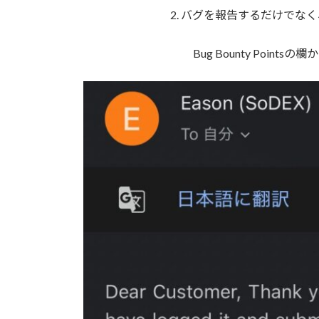
2. バグを報告するだけで
Bug Bounty Point