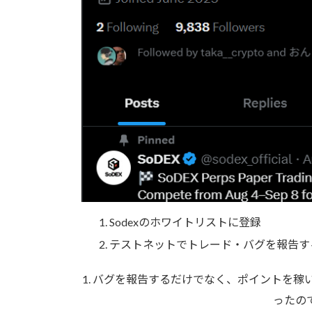
Sodexのホワイトリストに登録
テストネットでトレード・バグを報告す
1. バグを報告するだけでなく、ポイントを稼い
ったの