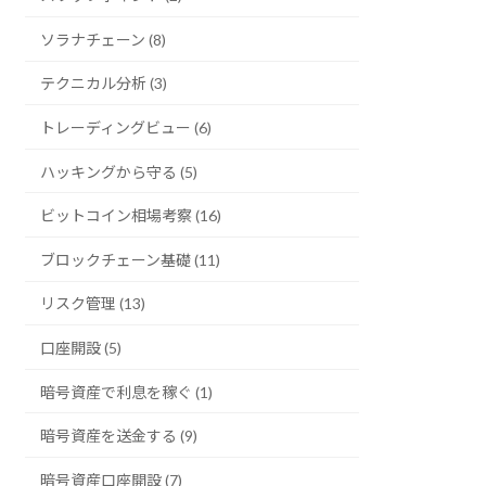
ソラナチェーン (8)
テクニカル分析 (3)
トレーディングビュー (6)
ハッキングから守る (5)
ビットコイン相場考察 (16)
ブロックチェーン基礎 (11)
リスク管理 (13)
口座開設 (5)
暗号資産で利息を稼ぐ (1)
暗号資産を送金する (9)
暗号資産口座開設 (7)