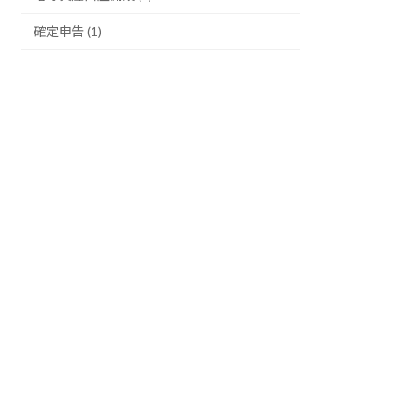
確定申告 (1)