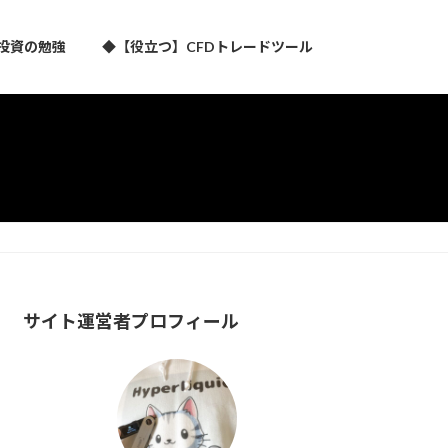
投資の勉強
◆【役立つ】CFDトレードツール
サイト運営者プロフィール