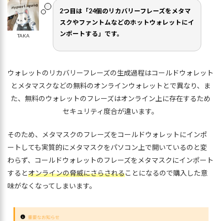
2つ目は「24個のリカバリーフレーズをメタマ
スクやファントムなどのホットウォレットにイ
ンポートする」です。
TAKA
ウォレットのリカバリーフレーズの生成過程はコールドウォレット
とメタマスクなどの無料のオンラインウォレットとで異なり、ま
た、無料のウォレットのフレーズはオンライン上に存在するため
セキュリティ度合が違います。
そのため、メタマスクのフレーズをコールドウォレットにインポ
ートしても実質的にメタマスクをパソコン上で開いているのと変
わらず、コールドウォレットのフレーズをメタマスクにインポート
すると
オンラインの脅威にさらされる
ことになるので購入した意
味がなくなってしまいます。