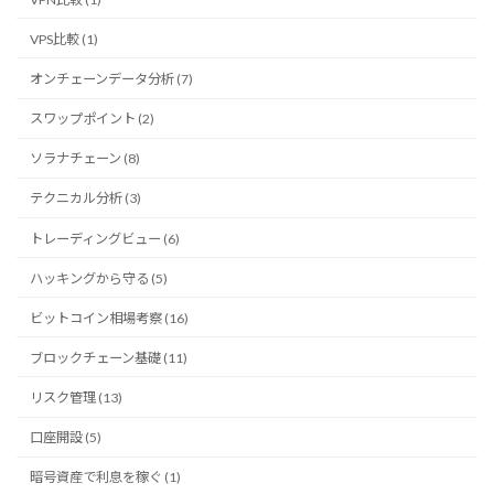
VPS比較 (1)
オンチェーンデータ分析 (7)
スワップポイント (2)
ソラナチェーン (8)
テクニカル分析 (3)
トレーディングビュー (6)
ハッキングから守る (5)
ビットコイン相場考察 (16)
ブロックチェーン基礎 (11)
リスク管理 (13)
口座開設 (5)
暗号資産で利息を稼ぐ (1)