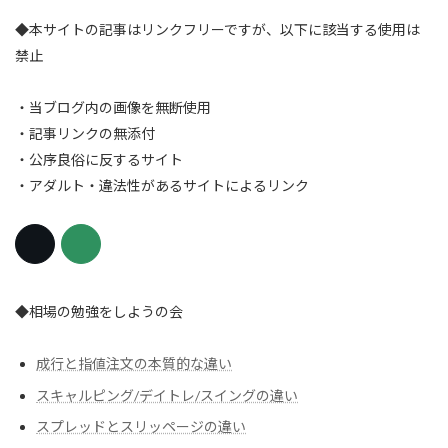
◆本サイトの記事はリンクフリーですが、以下に該当する使用は
禁止
・当ブログ内の画像を無断使用
・記事リンクの無添付
・公序良俗に反するサイト
・アダルト・違法性があるサイトによるリンク
◆相場の勉強をしようの会
成行と指値注文の本質的な違い
スキャルピング/デイトレ/スイングの違い
スプレッドとスリッページの違い