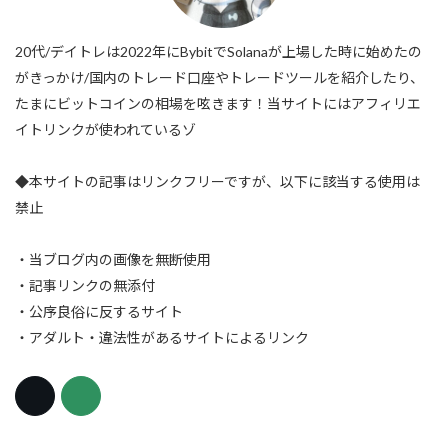
20代/デイトレは2022年にBybitでSolanaが上場した時に始めたの
がきっかけ/国内のトレード口座やトレードツールを紹介したり、
たまにビットコインの相場を呟きます！当サイトにはアフィリエ
イトリンクが使われているゾ
◆本サイトの記事はリンクフリーですが、以下に該当する使用は
禁止
・当ブログ内の画像を無断使用
・記事リンクの無添付
・公序良俗に反するサイト
・アダルト・違法性があるサイトによるリンク