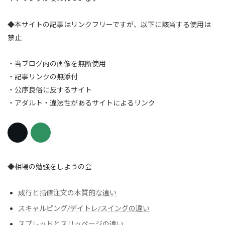
◆本サイトの記事はリンクフリーですが、以下に該当する使用は
禁止
・当ブログ内の画像を無断使用
・記事リンクの無添付
・公序良俗に反するサイト
・アダルト・違法性があるサイトによるリンク
◆相場の勉強をしようの会
成行と指値注文の本質的な違い
スキャルピング/デイトレ/スイングの違い
スプレッドとスリッページの違い