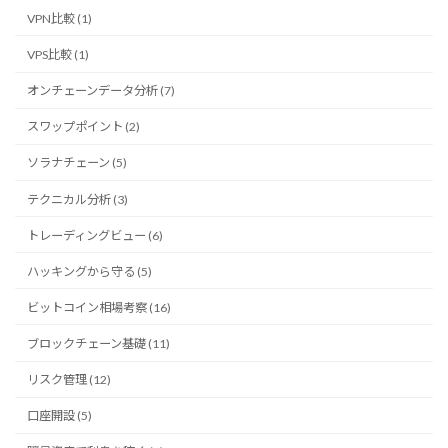
VPN比較 (1)
VPS比較 (1)
オンチェーンデータ分析 (7)
スワップポイント (2)
ソラナチェーン (5)
テクニカル分析 (3)
トレーディングビュー (6)
ハッキングから守る (5)
ビットコイン相場考察 (16)
ブロックチェーン基礎 (11)
リスク管理 (12)
口座開設 (5)