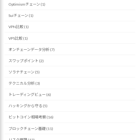
Optimismチェーン (1)
Suiチェーン (1)
VPN比較 (1)
VPS比較 (1)
オンチェーンデータ分析 (7)
スワップポイント (2)
ソラナチェーン (5)
テクニカル分析 (3)
トレーディングビュー (6)
ハッキングから守る (5)
ビットコイン相場考察 (16)
ブロックチェーン基礎 (11)
リスク管理 (12)