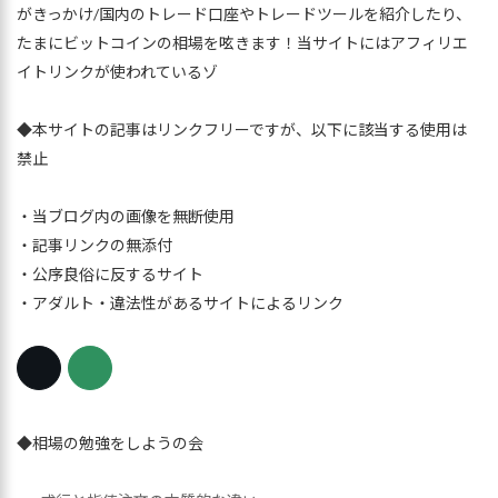
がきっかけ/国内のトレード口座やトレードツールを紹介したり、
たまにビットコインの相場を呟きます！当サイトにはアフィリエ
イトリンクが使われているゾ
◆本サイトの記事はリンクフリーですが、以下に該当する使用は
禁止
・当ブログ内の画像を無断使用
・記事リンクの無添付
・公序良俗に反するサイト
・アダルト・違法性があるサイトによるリンク
◆相場の勉強をしようの会