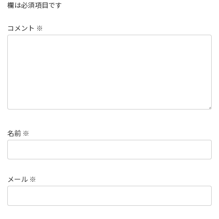
欄は必須項目です
コメント
※
名前
※
メール
※